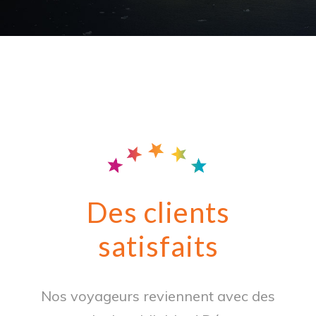
Des clients
satisfaits
Nos voyageurs reviennent avec des