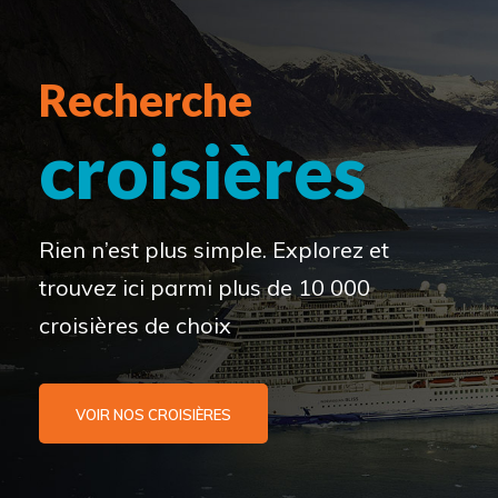
Recherche
croisières
Rien n’est plus simple. Explorez et
trouvez ici parmi plus de 10 000
croisières de choix
VOIR NOS CROISIÈRES