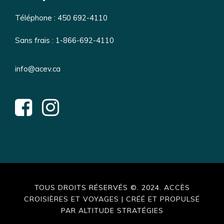
Téléphone :
450 692-4110
Sans frais :
1-866-692-4110
info@acev.ca
TOUS DROITS RÉSERVÉS ©. 2024. ACCÈS
CROISIÈRES ET VOYAGES | CRÉÉ ET PROPULSÉ
PAR ALTITUDE STRATÉGIES