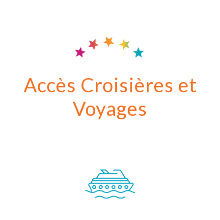
Accès Croisières et
Voyages