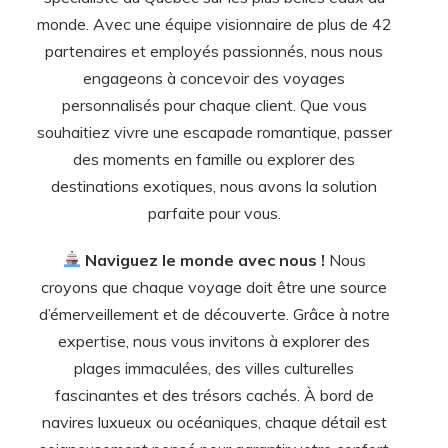
monde. Avec une équipe visionnaire de plus de 42
partenaires et employés passionnés, nous nous
engageons à concevoir des voyages
personnalisés pour chaque client. Que vous
souhaitiez vivre une escapade romantique, passer
des moments en famille ou explorer des
destinations exotiques, nous avons la solution
parfaite pour vous.
Naviguez le monde avec nous !
Nous
croyons que chaque voyage doit être une source
d’émerveillement et de découverte. Grâce à notre
expertise, nous vous invitons à explorer des
plages immaculées, des villes culturelles
fascinantes et des trésors cachés. À bord de
navires luxueux ou océaniques, chaque détail est