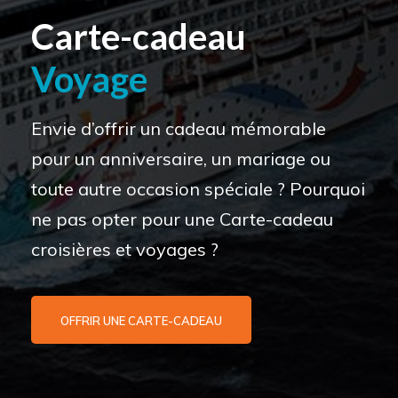
Carte-cadeau
Voyage
Envie d’offrir un cadeau mémorable
pour un anniversaire, un mariage ou
toute autre occasion spéciale ? Pourquoi
ne pas opter pour une Carte-cadeau
croisières et voyages ?
OFFRIR UNE CARTE-CADEAU