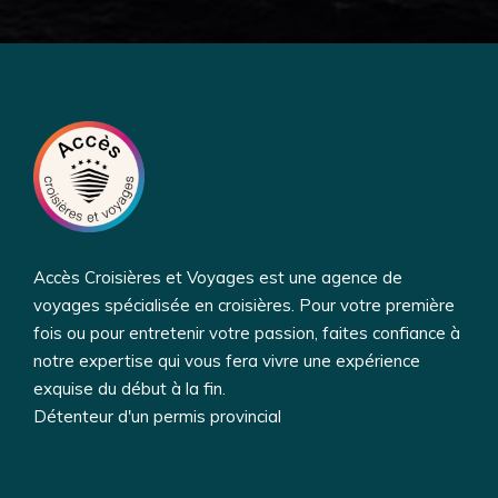
Accès Croisières et Voyages est une agence de
voyages spécialisée en croisières. Pour votre première
fois ou pour entretenir votre passion, faites confiance à
notre expertise qui vous fera vivre une expérience
exquise du début à la fin.
Détenteur d'un permis provincial