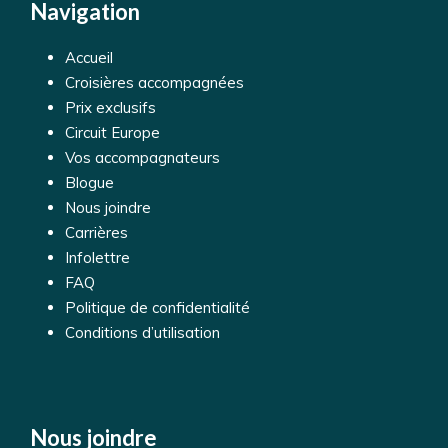
Navigation
Accueil
Croisières accompagnées
Prix exclusifs
Circuit Europe
Vos accompagnateurs
Blogue
Nous joindre
Carrières
Infolettre
FAQ
Politique de confidentialité
Conditions d’utilisation
Nous joindre