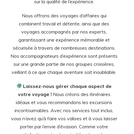
sur la qualité de l’expérience.
Nous offrons des voyages d’affaires qui
combinent travail et détente, ainsi que des
voyages accompagnés par nos experts,
garantissant une expérience mémorable et
sécurisée à travers de nombreuses destinations.
Nos accompagnateurs d’expérience sont présents
sur une grande partie de nos groupes croisières,
veillant à ce que chaque aventure soit inoubliable.
Laissez-nous gérer chaque aspect de
votre voyage !
Nous créons des itinéraires
idéaux et vous recommandons les excursions
incontournables. Avec nos services tout inclus,
vous n’avez qu’à faire vos valises et à vous laisser
porter par l’envie d’évasion. Comme votre