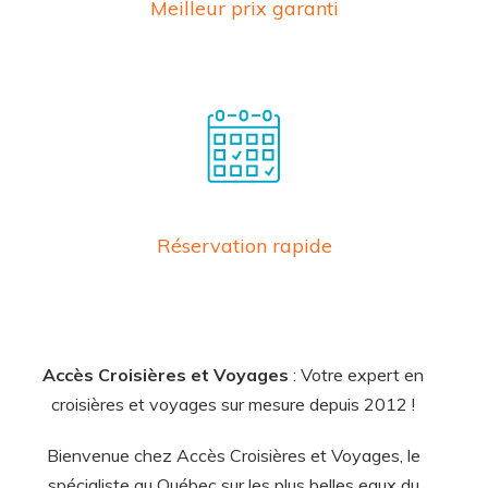
Meilleur prix garanti
Réservation rapide
Accès Croisières et Voyages
: Votre expert en
croisières et voyages sur mesure depuis 2012 !
Bienvenue chez Accès Croisières et Voyages, le
spécialiste au Québec sur les plus belles eaux du