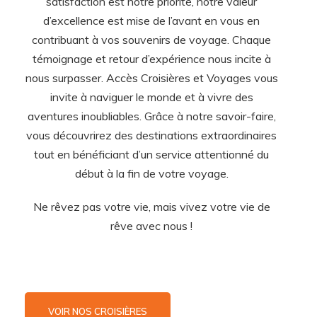
satisfaction est notre priorité, notre valeur
d’excellence est mise de l’avant en vous en
contribuant à vos souvenirs de voyage. Chaque
témoignage et retour d’expérience nous incite à
nous surpasser. Accès Croisières et Voyages vous
invite à naviguer le monde et à vivre des
aventures inoubliables. Grâce à notre savoir-faire,
vous découvrirez des destinations extraordinaires
tout en bénéficiant d’un service attentionné du
début à la fin de votre voyage.
Ne rêvez pas votre vie, mais vivez votre vie de
rêve avec nous !
VOIR NOS CROISIÈRES