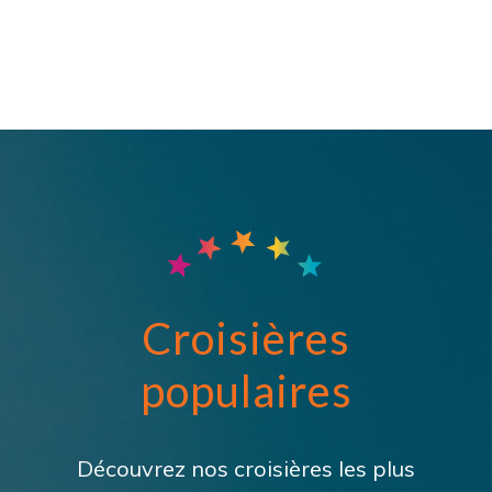
Croisières
populaires
Découvrez nos croisières les plus