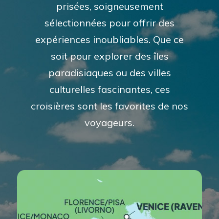
prisées, soigneusement
sélectionnées pour offrir des
expériences inoubliables. Que ce
soit pour explorer des îles
paradisiaques ou des villes
culturelles fascinantes, ces
croisières sont les favorites de nos
voyageurs.