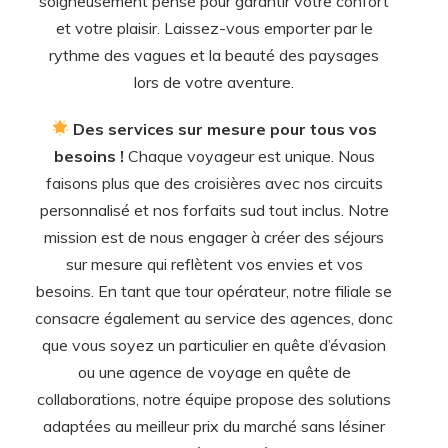
soigneusement pensé pour garantir votre confort
et votre plaisir. Laissez-vous emporter par le
rythme des vagues et la beauté des paysages
lors de votre aventure.
Des services sur mesure pour tous vos
besoins !
Chaque voyageur est unique. Nous
faisons plus que des croisières avec nos circuits
personnalisé et nos forfaits sud tout inclus. Notre
mission est de nous engager à créer des séjours
sur mesure qui reflètent vos envies et vos
besoins. En tant que tour opérateur, notre filiale se
consacre également au service des agences, donc
que vous soyez un particulier en quête d’évasion
ou une agence de voyage en quête de
collaborations, notre équipe propose des solutions
adaptées au meilleur prix du marché sans lésiner