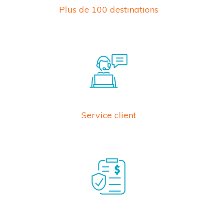
Plus de 100 destinations
Service client