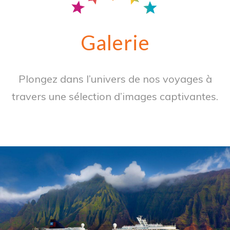
Galerie
Plongez dans l’univers de nos voyages à
travers une sélection d’images captivantes.