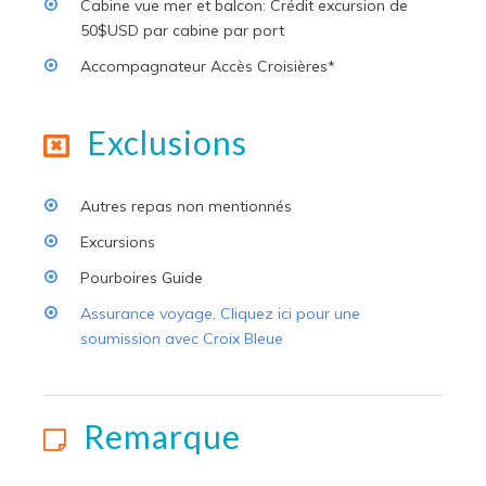
Cabine vue mer et balcon: Crédit excursion de
50$USD par cabine par port
Accompagnateur Accès Croisières*
Exclusions
Autres repas non mentionnés
Excursions
Pourboires Guide
Assurance voyage, Cliquez ici pour une
soumission avec Croix Bleue
Remarque