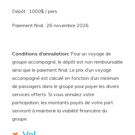
Dépôt : 1000$ / pers
Paiement final : 26 novembre 2026
Conditions d’annulation:
Pour un voyage de
groupe accompagné, le dépôt est non remboursable
ainsi que le paiement final. Le prix d’un voyage
accompagné est calculé en fonction d’un minimum
de passagers dans le groupe pour payer les divers
services offerts. Si vous annulez votre
participation, les montants payés de votre part
serviront à maintenir la viabilité financière du
groupe.
Vol