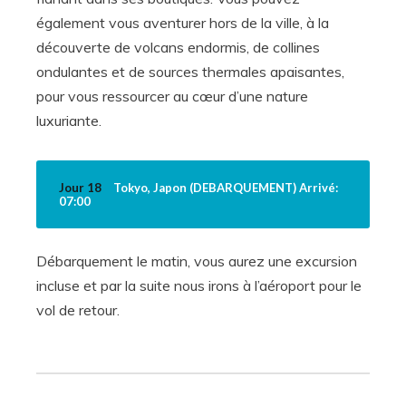
également vous aventurer hors de la ville, à la
découverte de volcans endormis, de collines
ondulantes et de sources thermales apaisantes,
pour vous ressourcer au cœur d’une nature
luxuriante.
Jour 18
Tokyo, Japon (DEBARQUEMENT) Arrivé:
07:00
Débarquement le matin, vous aurez une excursion
incluse et par la suite nous irons à l’aéroport pour le
vol de retour.