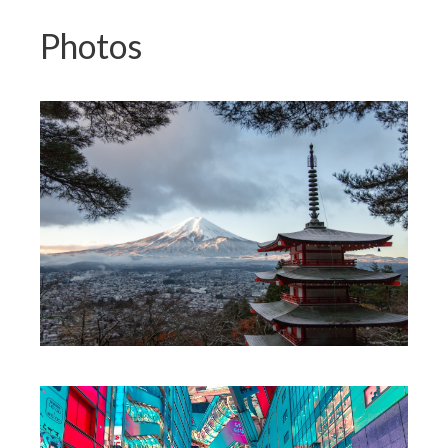
Photos