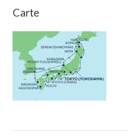
Carte