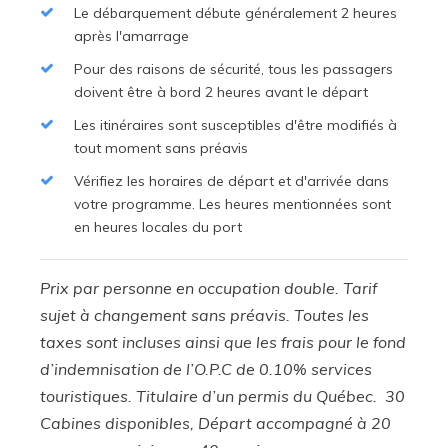
Le débarquement débute généralement 2 heures
après l'amarrage
Pour des raisons de sécurité, tous les passagers
doivent être à bord 2 heures avant le départ
Les itinéraires sont susceptibles d'être modifiés à
tout moment sans préavis
Vérifiez les horaires de départ et d'arrivée dans
votre programme. Les heures mentionnées sont
en heures locales du port
Prix par personne en occupation double. Tarif
sujet à changement sans préavis. Toutes les
taxes sont incluses ainsi que les frais pour le fond
d’indemnisation de l’O.P.C de 0.10% services
touristiques. Titulaire d’un permis du Québec. 30
Cabines disponibles, Départ accompagné à 20