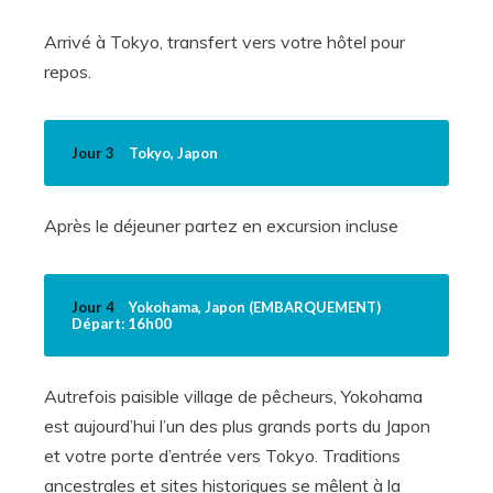
Arrivé à Tokyo, transfert vers votre hôtel pour
repos.
Jour 3
Tokyo, Japon
Après le déjeuner partez en excursion incluse
Jour 4
Yokohama, Japon (EMBARQUEMENT)
Départ: 16h00
Autrefois paisible village de pêcheurs, Yokohama
est aujourd’hui l’un des plus grands ports du Japon
et votre porte d’entrée vers Tokyo. Traditions
ancestrales et sites historiques se mêlent à la