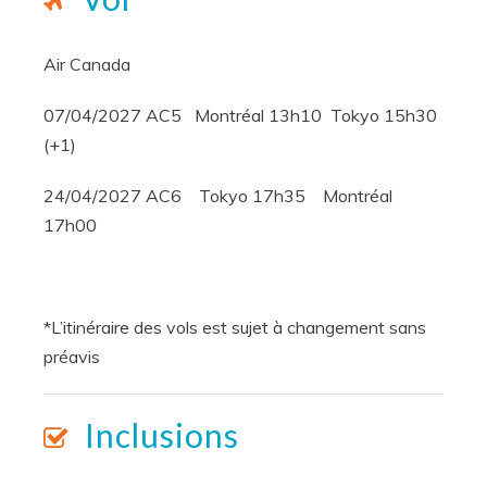
Air Canada
07/04/2027 AC5 Montréal 13h10 Tokyo 15h30
(+1)
24/04/2027 AC6 Tokyo 17h35 Montréal
17h00
*L’itinéraire des vols est sujet à changement sans
préavis
Inclusions