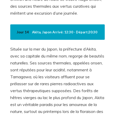
des sources thermales aux vertus curatives qui
méritent une excursion d’une journée.
Jour 14
Akita, Japon Arrivé: 12:30 - Départ:20:30
Située sur la mer du Japon, la préfecture d’Akita,
avec sa capitale du même nom, regorge de beautés
naturelles. Ses sources thermales, appelées onsen,
sont réputées pour leur acidité, notamment à
Tamagawa, où les visiteurs affluent pour se
prélasser sur de rares pierres radioactives aux
vertus thérapeutiques supposées. Des forêts de
hêtres vierges au lac le plus profond du Japon, Akita
est un véritable paradis pour les amoureux de la
nature, surtout au printemps lors de la floraison des