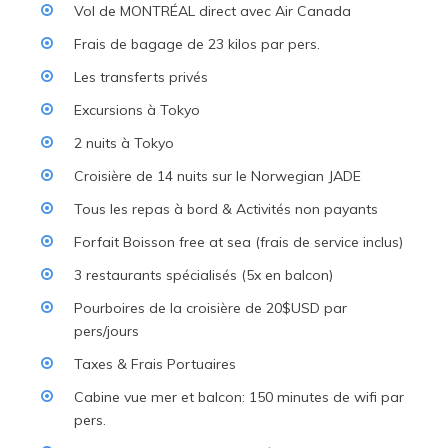
Vol de MONTRÉAL direct avec Air Canada
Frais de bagage de 23 kilos par pers.
Les transferts privés
Excursions à Tokyo
2 nuits à Tokyo
Croisière de 14 nuits sur le Norwegian JADE
Tous les repas à bord & Activités non payants
Forfait Boisson free at sea (frais de service inclus)
3 restaurants spécialisés (5x en balcon)
Pourboires de la croisière de 20$USD par
pers/jours
Taxes & Frais Portuaires
Cabine vue mer et balcon: 150 minutes de wifi par
pers.