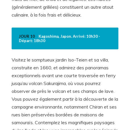
(généralement grillées) constituent un autre atout
culinaire, à la fois frais et délicieux.
JOUR 10
Kagoshima, Japon. Arrivé: 10h30 -
Départ: 18h30
Visitez le somptueux jardin Iso-Teien et sa villa,
construite en 1660, et admirez des panoramas
exceptionnels avant une courte traversée en ferry
jusqu’au volcan Sakurajima, où vous pourrez
observer de près le volcan et ses champs de lave.
Vous pouvez également partir à la découverte de la
campagne environnante, notamment Chiran et ses
rues bien préservées bordées de maisons de
samouraïs. Contemplez les magnifiques paysages