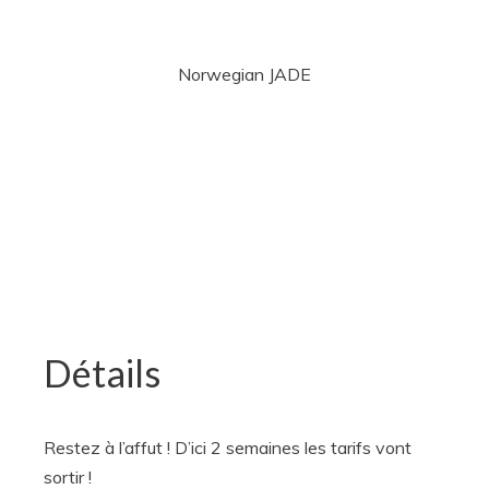
Norwegian JADE
Détails
Restez à l’affut ! D’ici 2 semaines les tarifs vont
sortir !