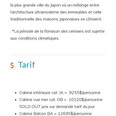
la plus grande ville du Japon où un mélange entre
l’architecture ultramoderne des immeubles et celle
traditionnelle des maisons Japonaises se côtoient.
. *La période de la floraison des cerisiers est sujette
aux conditions climatiques.
Tarif
Cabine intérieure cat. IA = 9255$/personne
Cabine vue mer cat. OB = 10120$/personne
SOLD OUT prix sur demande tarif du jour
Cabine Balcon BA = 12695$/personne