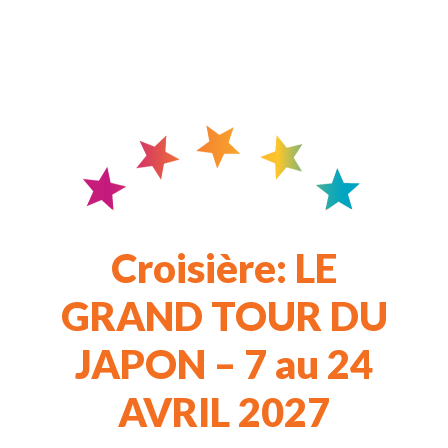
Croisière: LE
GRAND TOUR DU
JAPON – 7 au 24
AVRIL 2027