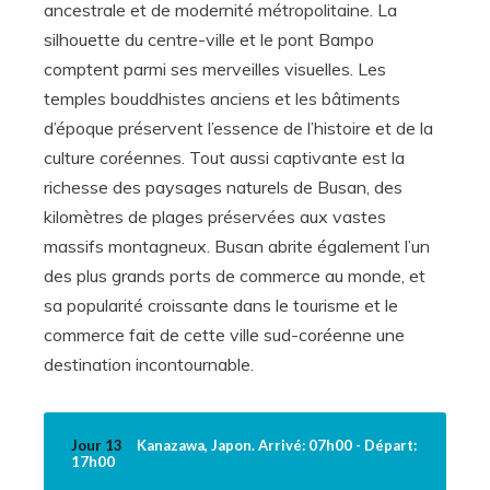
ancestrale et de modernité métropolitaine. La
silhouette du centre-ville et le pont Bampo
comptent parmi ses merveilles visuelles. Les
temples bouddhistes anciens et les bâtiments
d’époque préservent l’essence de l’histoire et de la
culture coréennes. Tout aussi captivante est la
richesse des paysages naturels de Busan, des
kilomètres de plages préservées aux vastes
massifs montagneux. Busan abrite également l’un
des plus grands ports de commerce au monde, et
sa popularité croissante dans le tourisme et le
commerce fait de cette ville sud-coréenne une
destination incontournable.
Jour 13
Kanazawa, Japon. Arrivé: 07h00 - Départ:
17h00