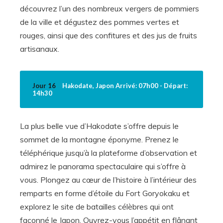
découvrez l’un des nombreux vergers de pommiers
de la ville et dégustez des pommes vertes et
rouges, ainsi que des confitures et des jus de fruits
artisanaux.
Jour 16
Hakodate, Japon Arrivé: 07h00 - Départ:
14h30
La plus belle vue d’Hakodate s’offre depuis le
sommet de la montagne éponyme. Prenez le
téléphérique jusqu’à la plateforme d’observation et
admirez le panorama spectaculaire qui s’offre à
vous. Plongez au cœur de l’histoire à l’intérieur des
remparts en forme d’étoile du Fort Goryokaku et
explorez le site de batailles célèbres qui ont
façonné le Japon. Ouvrez-vous l’appétit en flânant