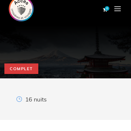
0
COMPLET
16 nuits