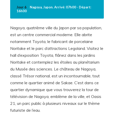
Jour 6
Nagoya, Japon. Arrivé: 07h00 - Départ:
16h00
Nagoya, quatrième ville du Japon par sa population,
est un centre commercial moderne. Elle abrite
notamment Toyota, le fabricant de porcelaine
Noritake et le parc d’attractions Legoland. Visitez le
hall d’exposition Toyota, flânez dans les jardins
Noritake et contemplez les étoiles au planétarium
du Musée des sciences. Le château de Nagoya,
classé Trésor national, est un incontournable, tout
comme le quartier animé de Sakae. C’est dans ce
quartier dynamique que vous trouverez la tour de
télévision de Nagoya, emblème de la ville, et Oasis
21, un parc public à plusieurs niveaux sur le thème
futuriste de l’eau.