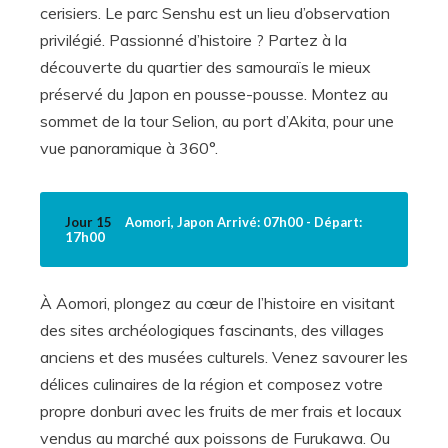
cerisiers. Le parc Senshu est un lieu d’observation
privilégié. Passionné d’histoire ? Partez à la
découverte du quartier des samouraïs le mieux
préservé du Japon en pousse-pousse. Montez au
sommet de la tour Selion, au port d’Akita, pour une
vue panoramique à 360°.
Jour 15
Aomori, Japon Arrivé: 07h00 - Départ:
17h00
À Aomori, plongez au cœur de l’histoire en visitant
des sites archéologiques fascinants, des villages
anciens et des musées culturels. Venez savourer les
délices culinaires de la région et composez votre
propre donburi avec les fruits de mer frais et locaux
vendus au marché aux poissons de Furukawa. Ou