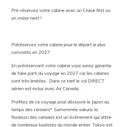
Pré-réservez votre cabine avec un Cruise first ou
un cruise next !
Préréservez votre cabine pour le départ le plus
convoités en 2027.
En préréservant votre cabine vous serez garantie
de faire parti du voyage en 2027 car les cabines
sont très limitées. Dans ce tarif le vol DIRECT
aérien est inclus avec Air Canada..
Profitez de ce voyage pour découvrir le Japon au
temps des cerisiers*. Surnommée sakura, la
floraison des cerisiers est un événement qui attire
de nombreux touristes du monde entier. Tokyo est