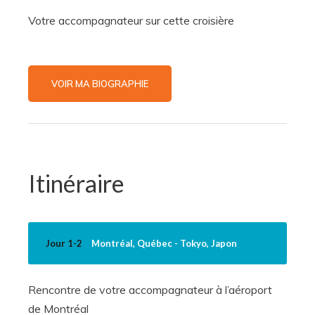
Votre accompagnateur sur cette croisière
VOIR MA BIOGRAPHIE
Itinéraire
Jour 1-2
Montréal, Québec - Tokyo, Japon
Rencontre de votre accompagnateur à l’aéroport
de Montréal