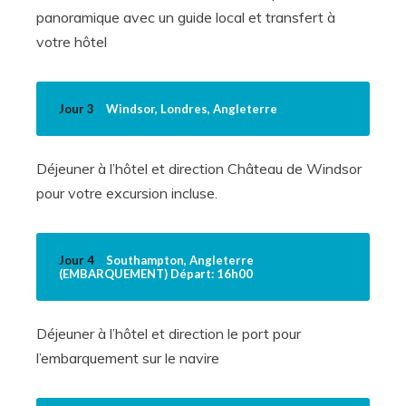
panoramique avec un guide local et transfert à
votre hôtel
Jour 3
Windsor, Londres, Angleterre
Déjeuner à l’hôtel et direction Château de Windsor
pour votre excursion incluse.
Jour 4
Southampton, Angleterre
(EMBARQUEMENT) Départ: 16h00
Déjeuner à l’hôtel et direction le port pour
l’embarquement sur le navire