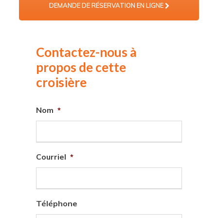
DEMANDE DE RÉSERVATION EN LIGNE
Contactez-nous à
propos de cette
croisière
Nom
*
Courriel
*
Téléphone