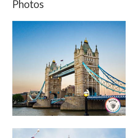
Photos