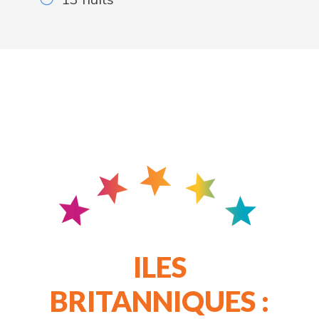
ILES
BRITANNIQUES :