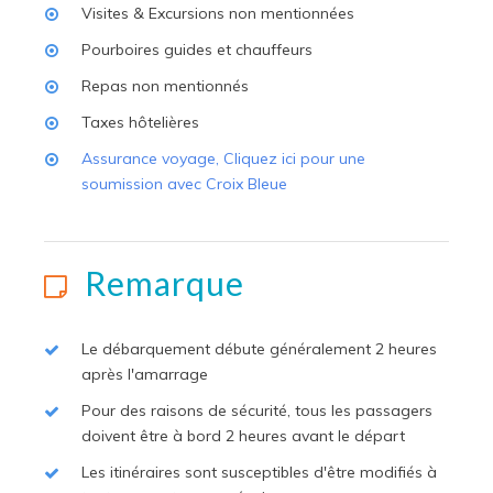
Visites & Excursions non mentionnées
Pourboires guides et chauffeurs
Repas non mentionnés
Taxes hôtelières
Assurance voyage, Cliquez ici pour une
soumission avec Croix Bleue
Remarque
Le débarquement débute généralement 2 heures
après l'amarrage
Pour des raisons de sécurité, tous les passagers
doivent être à bord 2 heures avant le départ
Les itinéraires sont susceptibles d'être modifiés à