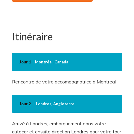
Itinéraire
Jour 1
Montréal, Canada
Rencontre de votre accompagnatrice à Montréal
Jour 2
Londres, Angleterre
Arrivé à Londres, embarquement dans votre
autocar et ensuite direction Londres pour votre tour