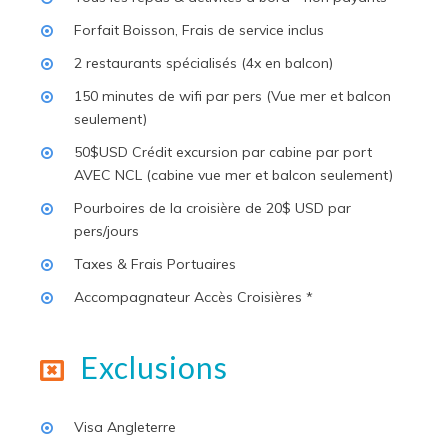
Forfait Boisson, Frais de service inclus
2 restaurants spécialisés (4x en balcon)
150 minutes de wifi par pers (Vue mer et balcon
seulement)
50$USD Crédit excursion par cabine par port
AVEC NCL (cabine vue mer et balcon seulement)
Pourboires de la croisière de 20$ USD par
pers/jours
Taxes & Frais Portuaires
Accompagnateur Accès Croisières *
Exclusions
Visa Angleterre