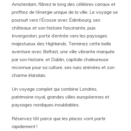
Amsterdam, flânez le long des célèbres canaux et
profitez de l’énergie unique de la ville. Le voyage se
poursuit vers l’Écosse avec Édimbourg, ses
châteaux et son histoire fascinante, puis
Invergordon, porte d’entrée vers les paysages
majestueux des Highlands. Terminez cette belle
aventure avec Belfast, une ville vibrante marquée
par son histoire, et Dublin, capitale chaleureuse
reconnue pour sa culture, ses rues animées et son
charme irlandais.
Un voyage complet qui combine Londres,
patrimoine royal, grandes villes européennes et
paysages nordiques inoubliables.
Réservez tôt parce que les places vont partir
rapidement !