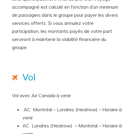
accompagné est calculé en fonction d’un minimum
de passagers dans le groupe pour payer les divers
services offerts. Si vous annulez votre
participation, les montants payés de votre part
serviront à maintenir la viabilité financière du
groupe.
Vol
Vol avec Air Canada à venir
AC Montréal – Londres (Heatrow) – Horaire à
venir
AC Londres (Heatrow) – Montréal – Horaire à
venir