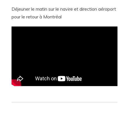
Déjeuner le matin sur le navire et direction aéroport
pour le retour à Montréal