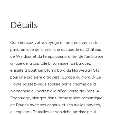
Détails
Commencez votre voyage à Londres avec un tour
panoramique de la ville, une escapade au Château
de Windsor et du temps pour profiter de l’ambiance
unique de la capitale britannique. Embarquez
ensuite à Southampton à bord du Norwegian Star
pour une croisière à travers l’Europe du Nord. À Le
Havre, laissez-vous séduire par le charme de la
Normandie ou partez à la découverte de Paris. À
Zeebrugge, plongez dans l’atmosphère romantique
de Bruges avec ses canaux et ses ruelles pavées,
ou explorez Bruxelles et son riche patrimoine. À