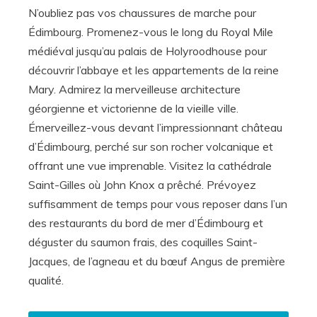
N’oubliez pas vos chaussures de marche pour
Édimbourg. Promenez-vous le long du Royal Mile
médiéval jusqu’au palais de Holyroodhouse pour
découvrir l’abbaye et les appartements de la reine
Mary. Admirez la merveilleuse architecture
géorgienne et victorienne de la vieille ville.
Émerveillez-vous devant l’impressionnant château
d’Édimbourg, perché sur son rocher volcanique et
offrant une vue imprenable. Visitez la cathédrale
Saint-Gilles où John Knox a prêché. Prévoyez
suffisamment de temps pour vous reposer dans l’un
des restaurants du bord de mer d’Édimbourg et
déguster du saumon frais, des coquilles Saint-
Jacques, de l’agneau et du bœuf Angus de première
qualité.