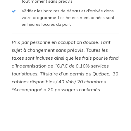
tout moment sans préavis
Vérifiez les horaires de départ et d'arrivée dans
votre programme. Les heures mentionnées sont
en heures locales du port
Prix par personne en occupation double. Tarif
sujet à changement sans préavis. Toutes les
taxes sont incluses ainsi que les frais pour le fond
d’indemnisation de l’O.P.C de 0.10% services
touristiques. Titulaire d’un permis du Québec. 30
cabines disponibles / 40 Vols/ 20 chambres.
*Accompagné à 20 passagers confirmés