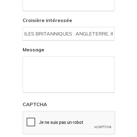
Croisière intéressée
Message
CAPTCHA