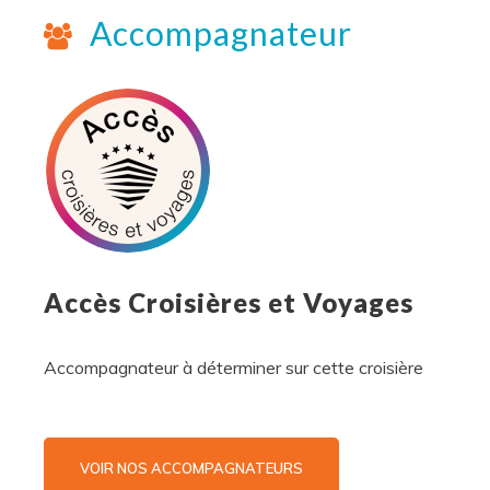
Accompagnateur
Accès Croisières et Voyages
Accompagnateur à déterminer sur cette croisière
VOIR NOS ACCOMPAGNATEURS