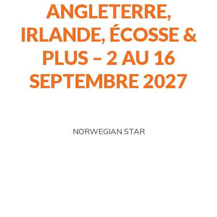
ANGLETERRE,
IRLANDE, ÉCOSSE &
PLUS – 2 AU 16
SEPTEMBRE 2027
NORWEGIAN STAR