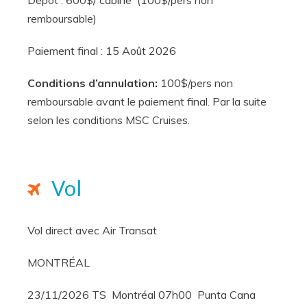
Dépôt : 600$/ cabine (100$/pers non
remboursable)
Paiement final : 15 Août 2026
Conditions d’annulation:
100$/pers non
remboursable avant le paiement final. Par la suite
selon les conditions MSC Cruises.
Vol
Vol direct avec Air Transat
MONTRÉAL
23/11/2026 TS Montréal 07h00 Punta Cana