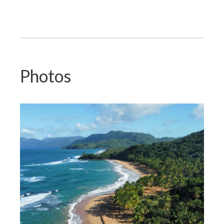
Photos