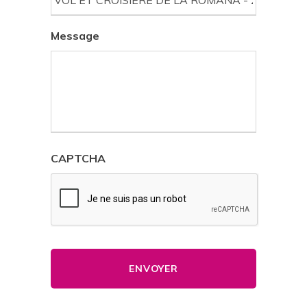
Message
CAPTCHA