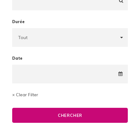
Durée
Date
× Clear Filter