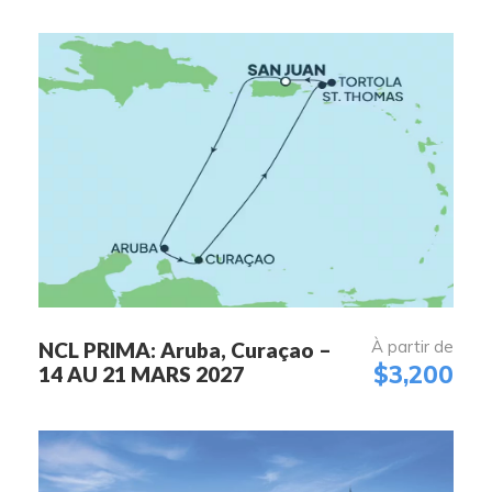
À partir de
NCL PRIMA: Aruba, Curaçao –
$3,200
14 AU 21 MARS 2027