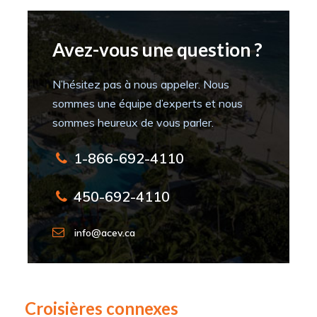
Avez-vous une question ?
N’hésitez pas à nous appeler. Nous
sommes une équipe d’experts et nous
sommes heureux de vous parler.
1-866-692-4110
450-692-4110
info@acev.ca
Croisières connexes