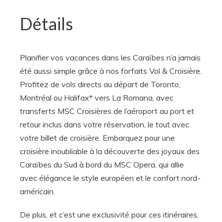
Détails
Planifier vos vacances dans les Caraïbes n’a jamais
été aussi simple grâce à nos forfaits Vol & Croisière.
Profitez de vols directs au départ de Toronto,
Montréal ou Halifax* vers La Romana, avec
transferts MSC Croisières de l’aéroport au port et
retour inclus dans votre réservation, le tout avec
votre billet de croisière. Embarquez pour une
croisière inoubliable à la découverte des joyaux des
Caraïbes du Sud à bord du MSC Opera, qui allie
avec élégance le style européen et le confort nord-
américain.
De plus, et c’est une exclusivité pour ces itinéraires,