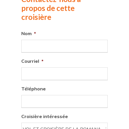
propos de cette
croisière
Nom
*
Courriel
*
Téléphone
Croisière intéressée