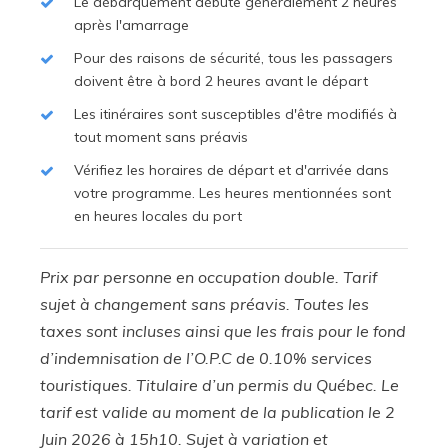
Le débarquement débute généralement 2 heures
après l'amarrage
Pour des raisons de sécurité, tous les passagers
doivent être à bord 2 heures avant le départ
Les itinéraires sont susceptibles d'être modifiés à
tout moment sans préavis
Vérifiez les horaires de départ et d'arrivée dans
votre programme. Les heures mentionnées sont
en heures locales du port
Prix par personne en occupation double. Tarif
sujet à changement sans préavis. Toutes les
taxes sont incluses ainsi que les frais pour le fond
d’indemnisation de l’O.P.C de 0.10% services
touristiques. Titulaire d’un permis du Québec. Le
tarif est valide au moment de la publication le 2
Juin 2026 à 15h10. Sujet à variation et