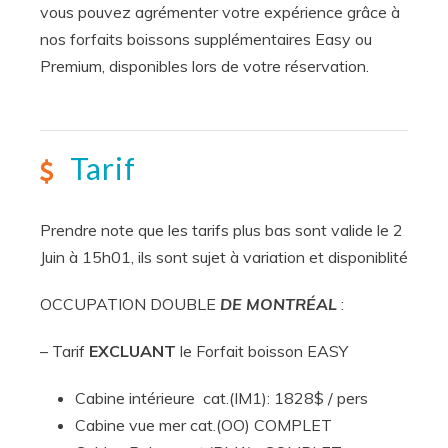
vous pouvez agrémenter votre expérience grâce à
nos forfaits boissons supplémentaires Easy ou
Premium, disponibles lors de votre réservation.
Tarif
Prendre note que les tarifs plus bas sont valide le 2
Juin à 15h01, ils sont sujet à variation et disponiblité
OCCUPATION DOUBLE
DE MONTRÉAL
:
– Tarif
EXCLUANT
le Forfait boisson EASY
Cabine intérieure cat.(IM1): 1828$ / pers
Cabine vue mer cat.(OO) COMPLET