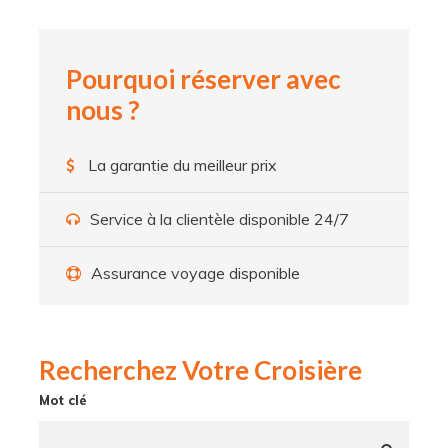
Pourquoi réserver avec
nous ?
La garantie du meilleur prix
Service à la clientèle disponible 24/7
Assurance voyage disponible
Recherchez Votre Croisière
Mot clé