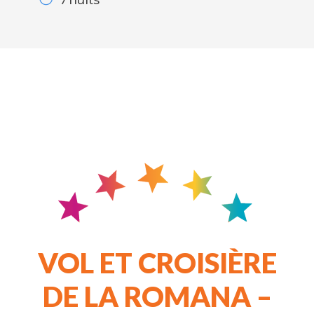
VOL ET CROISIÈRE
DE LA ROMANA –