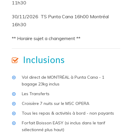
11h30
30/11/2026 TS Punta Cana 16h00 Montréal
16h30
** Horaire sujet a changement **
Inclusions
Vol direct de MONTRÉAL à Punta Cana - 1
bagage 23kg inclus
Les Transferts
Croisière 7 nuits sur le MSC OPERA
Tous les repas & activités à bord - non payants
Forfait Boisson EASY (si inclus dans le tarif
sélectionné plus haut)