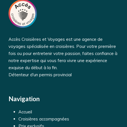
Accès Croisières et Voyages est une agence de
voyages spécialisée en croisières. Pour votre première
fois ou pour entretenir votre passion, faites confiance à
notre expertise qui vous fera vivre une expérience
exquise du début à la fin.
Détenteur d'un permis provincial
Navigation
Accueil
Croisières accompagnées
Prix exclusifs