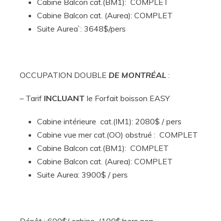
Cabine Balcon cat.(BM1): COMPLET
Cabine Balcon cat. (Aurea): COMPLET
Suite Aurea`: 3648$/pers
OCCUPATION DOUBLE
DE MONTRÉAL
:
– Tarif
INCLUANT
le Forfait boisson EASY
Cabine intérieure cat.(IM1): 2080$ / pers
Cabine vue mer cat.(OO) obstrué : COMPLET
Cabine Balcon cat.(BM1): COMPLET
Cabine Balcon cat. (Aurea): COMPLET
Suite Aurea: 3900$ / pers