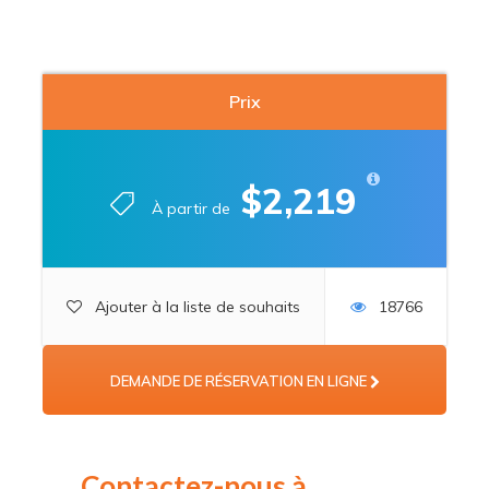
Prix
$2,219
À partir de
Ajouter à la liste de souhaits
18766
DEMANDE DE RÉSERVATION EN LIGNE
Contactez-nous à