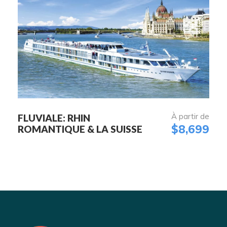
À partir de
FLUVIALE: RHIN
$8,699
ROMANTIQUE & LA SUISSE