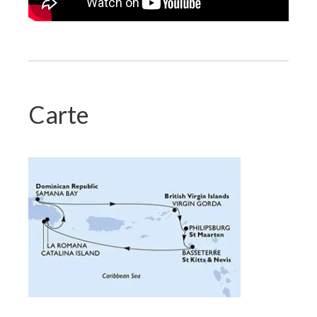
Carte