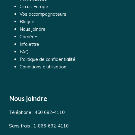
Circuit Europe
Vos accompagnateurs
Blogue
Nous joindre
Carrières
Infolettre
FAQ
Politique de confidentialité
Conditions d’utilisation
Nous joindre
Téléphone :
450 692-4110
Sans frais :
1-866-692-4110