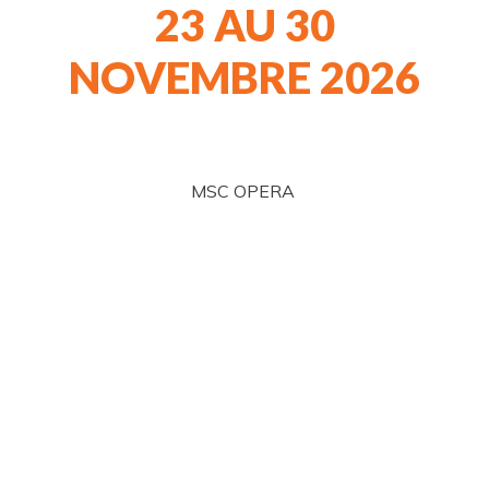
23 AU 30
NOVEMBRE 2026
MSC OPERA