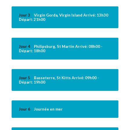
Jour 3
Virgin Gorda, Virgin Island Arrivé: 13h30
Départ: 21h00
Jour 4
Philipsburg, St Martin Arrivé: 08h00 -
Départ: 18h00
Jour 5
Basseterre, St Kitts Arrivé: 09h00 -
Départ: 19h00
Jour 6
Journée en mer