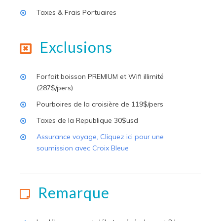
Taxes & Frais Portuaires
Exclusions
Forfait boisson PREMIUM et Wifi illimité
(287$/pers)
Pourboires de la croisière de 119$/pers
Taxes de la Republique 30$usd
Assurance voyage, Cliquez ici pour une
soumission avec Croix Bleue
Remarque